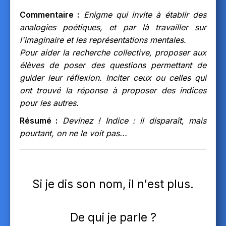
Commentaire :
Enigme qui invite à établir des
analogies poétiques, et par là travailler sur
l'imaginaire et les représentations mentales.
Pour aider la recherche collective, proposer aux
élèves de poser des questions permettant de
guider leur réflexion. Inciter ceux ou celles qui
ont trouvé la réponse à proposer des indices
pour les autres.
Résumé :
Devinez ! Indice : il disparaît, mais
pourtant, on ne le voit pas...
Si je dis son nom, il n'est plus.
De qui je parle ?