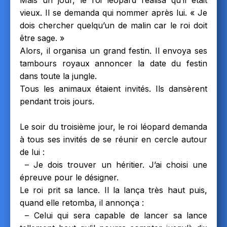
vieux. Il se demanda qui nommer après lui. « Je
dois chercher quelqu’un de malin car le roi doit
être sage. »
Alors, il organisa un grand festin. Il envoya ses
tambours royaux annoncer la date du festin
dans toute la jungle.
Tous les animaux étaient invités. Ils dansèrent
pendant trois jours.
Le soir du troisième jour, le roi léopard demanda
à tous ses invités de se réunir en cercle autour
de lui :
– Je dois trouver un héritier. J’ai choisi une
épreuve pour le désigner.
Le roi prit sa lance. Il la lança très haut puis,
quand elle retomba, il annonça :
– Celui qui sera capable de lancer sa lance