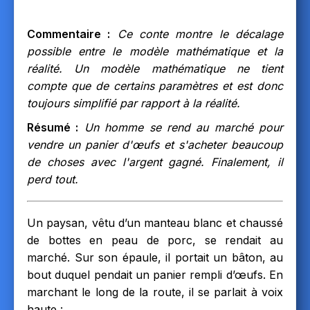
Commentaire :
Ce conte montre le décalage
possible entre le modèle mathématique et la
réalité. Un modèle mathématique ne tient
compte que de certains paramètres et est donc
toujours simplifié par rapport à la réalité.
Résumé :
Un homme se rend au marché pour
vendre un panier d'œufs et s'acheter beaucoup
de choses avec l'argent gagné. Finalement, il
perd tout.
Un paysan, vêtu d’un manteau blanc et chaussé
de bottes en peau de porc, se rendait au
marché. Sur son épaule, il portait un bâton, au
bout duquel pendait un panier rempli d’œufs. En
marchant le long de la route, il se parlait à voix
haute :